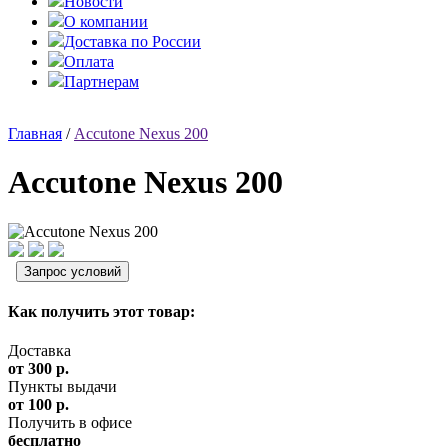
Новости
О компании
Доставка по России
Оплата
Партнерам
Главная
/
Accutone Nexus 200
Accutone Nexus 200
Как получить этот товар:
Доставка
от 300 р.
Пункты выдачи
от 100 р.
Получить в офисе
бесплатно