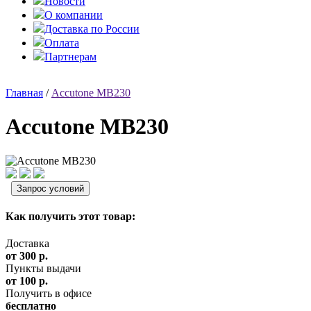
Новости
О компании
Доставка по России
Оплата
Партнерам
Главная
/
Accutone MB230
Accutone MB230
Как получить этот товар:
Доставка
от 300 р.
Пункты выдачи
от 100 р.
Получить в офисе
бесплатно