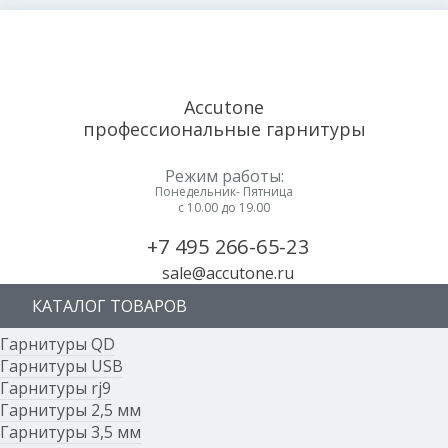
Accutone
профессиональные гарнитуры
Режим работы:
Понедельник- Пятница
с 10.00 до 19.00
+7 495 266-65-23
sale@accutone.ru
КАТАЛОГ ТОВАРОВ
Гарнитуры QD
Гарнитуры USB
Гарнитуры rj9
Гарнитуры 2,5 мм
Гарнитуры 3,5 мм