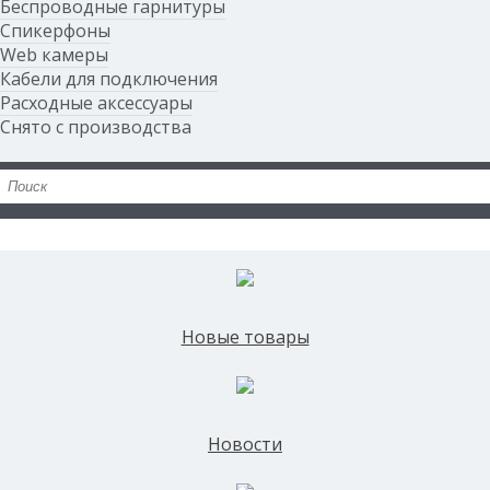
Беспроводные гарнитуры
Спикерфоны
Web камеры
Кабели для подключения
Расходные аксессуары
Снято с производства
Новые товары
Новости