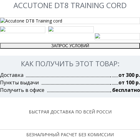
ACCUTONE DT8 TRAINING CORD
КАК ПОЛУЧИТЬ ЭТОТ ТОВАР:
Доставка
от 300 р.
Пункты выдачи
от 100 р.
Получить в офисе
бесплатно
БЫСТРАЯ ДОСТАВКА ПО ВСЕЙ РОССИ
БЕЗНАЛИЧНЫЙ РАСЧЕТ БЕЗ КОМИССИИ