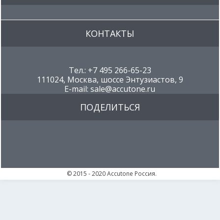
КОНТАКТЫ
Тел.: +7 495 266-65-23
111024, Москва, шоссе Энтузиастов, 9
E-mail: sale@accutone.ru
ПОДЕЛИТЬСЯ
© 2015 - 2020 Accutone Россия.