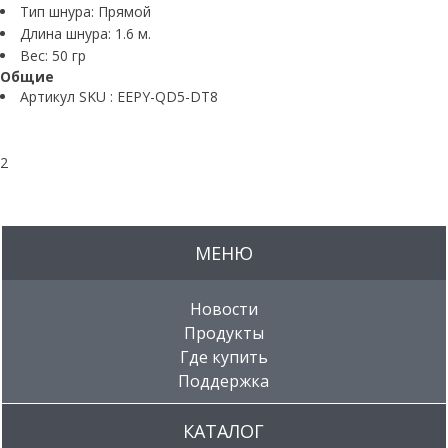
Тип шнура: Прямой
Длина шнура: 1.6 м.
Вес: 50 гр
Общие
Артикул SKU : EEPY-QD5-DT8
2
МЕНЮ
Новости
Продукты
Где купить
Поддержка
КАТАЛОГ