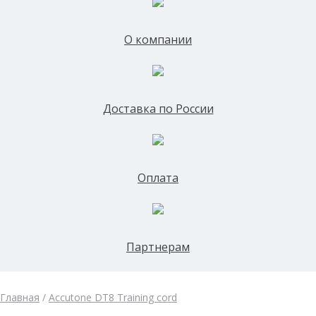
О компании
Доставка по России
Оплата
Партнерам
Главная
/
Accutone DT8 Training cord